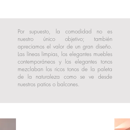
Por supuesto, la comodidad no es
nuestro único objetivo; también
apreciamos el valor de un gran diseño.
Las líneas limpias, los elegantes muebles
contemporáneos y los elegantes tonos
mezclaban los ricos tonos de la paleta
de la naturaleza como se ve desde
nuestros patios o balcones.