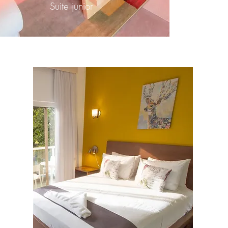
Suite junior