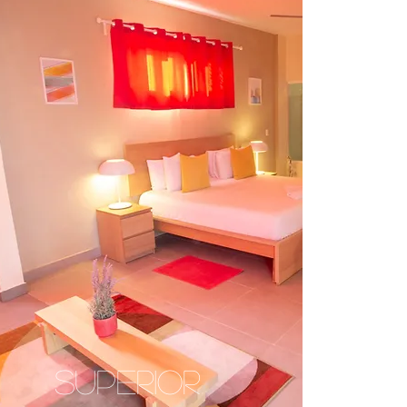
Superior