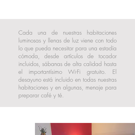
Cada una de nuestras habitaciones
luminosas y llenas de luz viene con todo
lo que pueda necesitar para una estadía
cómoda, desde artículos de tocador
incluidos, sábanas de alta calidad hasta
el importantísimo Wi-Fi gratuito. El
desayuno está incluido en todas nuestras
habitaciones y en algunas, menaje para
preparar café y té.