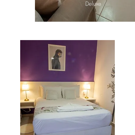
Deluxe