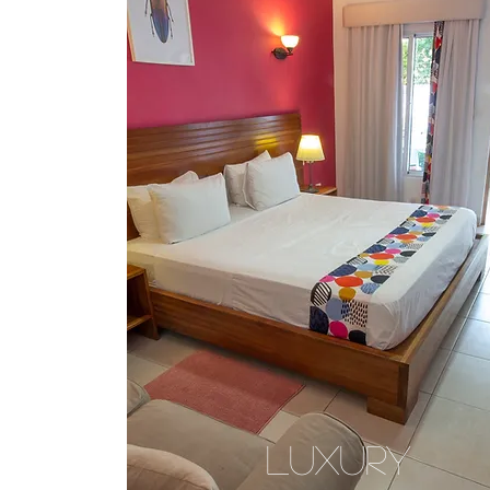
Luxury